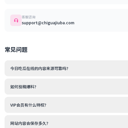
客服咨询
support@chiguajiuba.com
常见问题
今日吃瓜在线的内容来源可靠吗？
如何投稿爆料？
VIP会员有什么特权？
网站内容会保存多久？