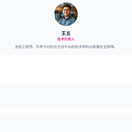
王五
技术负责人
全栈工程师，负责今日吃瓜在线平台的技术架构与数据安全保障。