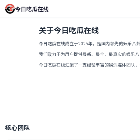
今日吃瓜在线
关于今日吃瓜在线
今日吃瓜在线
成立于2025年，是国内领先的娱乐八
我们致力于为用户提供最新、最全、最真实的娱乐八
今日吃瓜在线汇聚了一支经验丰富的娱乐媒体团队，
核心团队