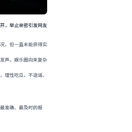
开，举止亲密引发网友
况，但一直未能获得实
发声。娱乐圈向来复杂
，理性吃瓜，不造谣、
最准确、最及时的报