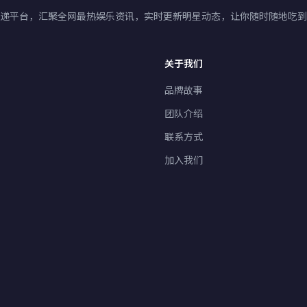
手速递平台，汇聚全网最热娱乐资讯，实时更新明星动态，让你随时随地吃
关于我们
品牌故事
团队介绍
联系方式
加入我们