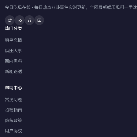
今日吃瓜在线 - 每日热点八卦事件实时更新，全网最新娱乐瓜料一
热门分类
明星恋情
瓜田大事
圈内黑料
新剧路透
帮助中心
常见问题
投稿指南
隐私政策
用户协议