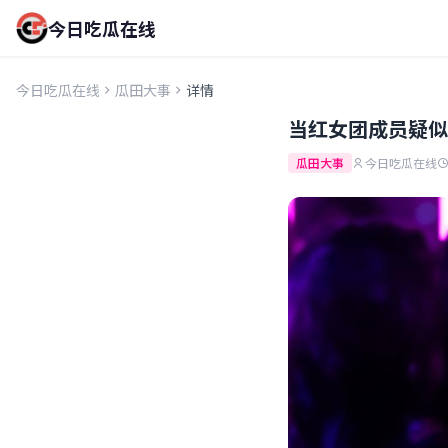
今日吃瓜在线
今日吃瓜在线
瓜田大事
详情
当红女团成员疑似
瓜田大事
今日吃瓜在线