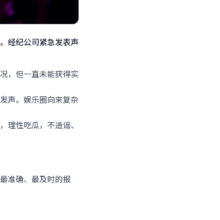
。经纪公司紧急发表声
况，但一直未能获得实
发声。娱乐圈向来复杂
，理性吃瓜，不造谣、
最准确、最及时的报